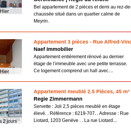
Bel appartement de 2 pièces et demi au rez-de
Hier
chaussée situé dans un quartier calme de
Meyrin.
Appartement 3 pièces - Rue Alfred-Vi
Naef Immobilier
Appartement entièrement rénové au dernier
étage de l'immeuble avec une petite terrasse.
Ce logement comprend un hall avec…
Hier
Appartement meublé 2.5 Pièces, 45 m²
Regie Zimmermann
Servette : Joli 2,5 pièces meublé en étage
élevé. . Référence : 6219-707. . Adresse : Rue
Liotard, 1203 Genève . . La rue Liotard…
 a 2 jours