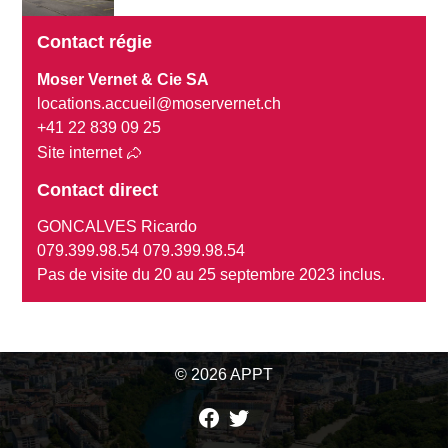
Contact régie
Moser Vernet & Cie SA
locations.accueil@moservernet.ch
+41 22 839 09 25
Site internet
Contact direct
GONCALVES Ricardo
079.399.98.54 079.399.98.54
Pas de visite du 20 au 25 septembre 2023 inclus.
© 2026 APPT