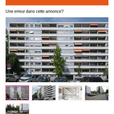
Une erreur dans cette annonce?