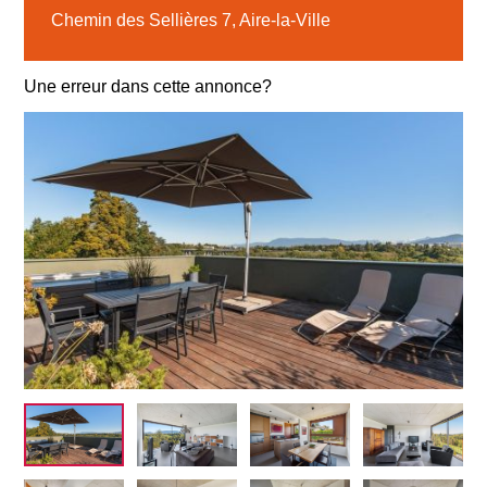
Chemin des Sellières 7, Aire-la-Ville
Une erreur dans cette annonce?