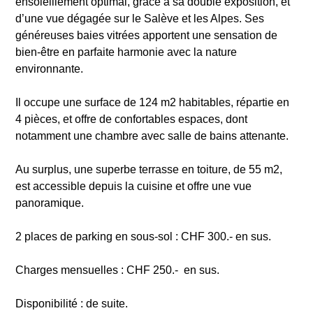
ensoleillement optimal, grâce à sa double exposition, et
d’une vue dégagée sur le Salève et les Alpes. Ses
généreuses baies vitrées apportent une sensation de
bien-être en parfaite harmonie avec la nature
environnante.
Il occupe une surface de 124 m2 habitables, répartie en
4 pièces, et offre de confortables espaces, dont
notamment une chambre avec salle de bains attenante.
Au surplus, une superbe terrasse en toiture, de 55 m2,
est accessible depuis la cuisine et offre une vue
panoramique.
2 places de parking en sous-sol : CHF 300.- en sus.
Charges mensuelles : CHF 250.- en sus.
Disponibilité : de suite.