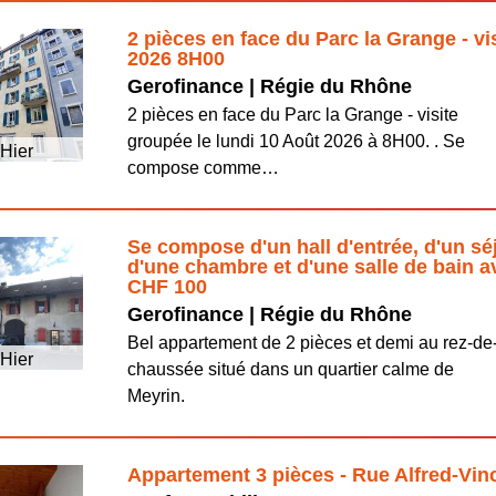
2 pièces en face du Parc la Grange - vi
2026 8H00
Gerofinance | Régie du Rhône
2 pièces en face du Parc la Grange - visite
groupée le lundi 10 Août 2026 à 8H00. . Se
Hier
compose comme…
Se compose d'un hall d'entrée, d'un sé
d'une chambre et d'une salle de bain a
CHF 100
Gerofinance | Régie du Rhône
Bel appartement de 2 pièces et demi au rez-de
Hier
chaussée situé dans un quartier calme de
Meyrin.
Appartement 3 pièces - Rue Alfred-Vi