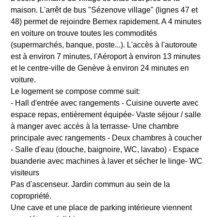
maison. L'arrêt de bus "Sézenove village" (lignes 47 et
48) permet de rejoindre Bernex rapidement. A 4 minutes
en voiture on trouve toutes les commodités
(supermarchés, banque, poste...). L'accès à l'autoroute
est à environ 7 minutes, l'Aéroport à environ 13 minutes
et le centre-ville de Genève à environ 24 minutes en
voiture.
Le logement se compose comme suit:
- Hall d'entrée avec rangements - Cuisine ouverte avec
espace repas, entièrement équipée- Vaste séjour / salle
à manger avec accès à la terrasse- Une chambre
principale avec rangements - Deux chambres à coucher
- Salle d'eau (douche, baignoire, WC, lavabo) - Espace
buanderie avec machines à laver et sécher le linge- WC
visiteurs
Pas d'ascenseur. Jardin commun au sein de la
copropriété.
Une cave et une place de parking intérieure viennent