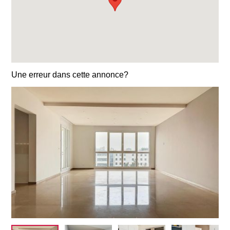
Une erreur dans cette annonce?