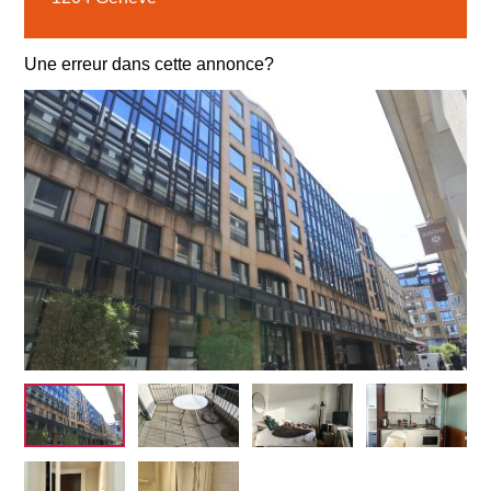
Une erreur dans cette annonce?