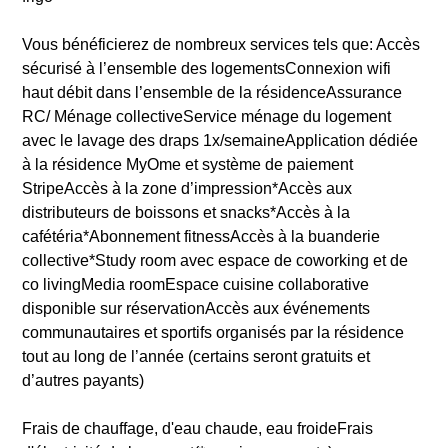
Vous bénéficierez de nombreux services tels que: Accès
sécurisé à l’ensemble des logementsConnexion wifi
haut débit dans l’ensemble de la résidenceAssurance
RC/ Ménage collectiveService ménage du logement
avec le lavage des draps 1x/semaineApplication dédiée
à la résidence MyOme et système de paiement
StripeAccès à la zone d’impression*Accès aux
distributeurs de boissons et snacks*Accès à la
cafétéria*Abonnement fitnessAccès à la buanderie
collective*Study room avec espace de coworking et de
co livingMedia roomEspace cuisine collaborative
disponible sur réservationAccès aux événements
communautaires et sportifs organisés par la résidence
tout au long de l’année (certains seront gratuits et
d’autres payants)
Frais de chauffage, d'eau chaude, eau froideFrais