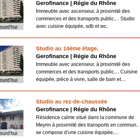
Gerofinance | Régie du Rhône
Immeuble avec ascenseur, à proximité des
commerces et des transports public.. . Studio
avec cuisine équipée, sdb et wc.
ourd'hui
Studio au 14ème étage.
Gerofinance | Régie du Rhône
Immeuble avec ascenseur, à proximité des
commerces et des transports public.. . Cuisine
équipée, pièce à vivre, salle de bain et…
ourd'hui
Studio au rez-de-chaussée
Gerofinance | Régie du Rhône
Résidence calme situé dans la commune de
Meyrin à proximité des transports en commun.. 
se compose d'une cuisine équipée,…
ourd'hui