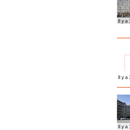
Il y a
Il y a
Il y a