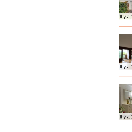
Il y a
Il y a
Il y a