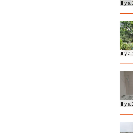
Il y a
Il y a
Il y a